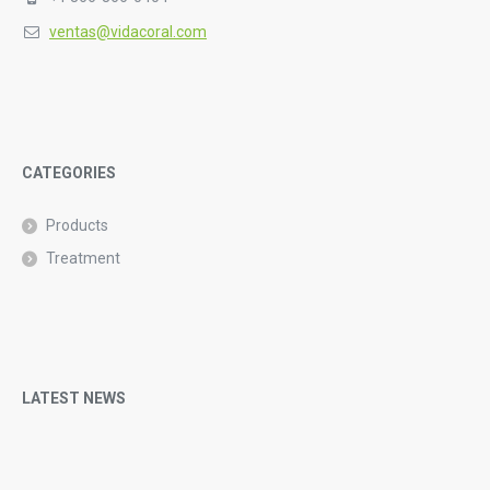
ventas@vidacoral.com
CATEGORIES
Products
Treatment
LATEST NEWS