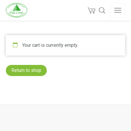
Your cart is currently empty.
Return to shop