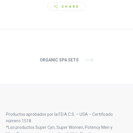
SHARE
ORGANIC SPA SETS
Productos aprobados por la F.D.A.C.S. – USA – Certificado
número 1518.
*Los productos Super Cyn, Super Women, Potency Men y