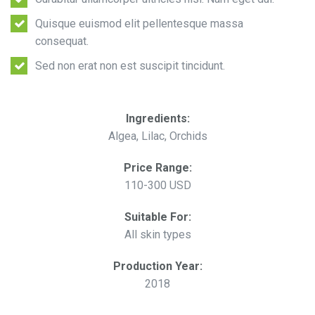
Quisque euismod elit pellentesque massa
consequat.
Sed non erat non est suscipit tincidunt.
Ingredients:
Algea, Lilac, Orchids
Price Range:
110-300 USD
Suitable For:
All skin types
Production Year:
2018