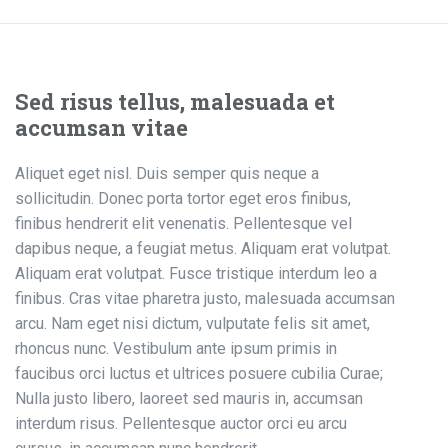
Sed risus tellus, malesuada et
accumsan vitae
Aliquet eget nisl. Duis semper quis neque a
sollicitudin. Donec porta tortor eget eros finibus,
finibus hendrerit elit venenatis. Pellentesque vel
dapibus neque, a feugiat metus. Aliquam erat volutpat.
Aliquam erat volutpat. Fusce tristique interdum leo a
finibus. Cras vitae pharetra justo, malesuada accumsan
arcu. Nam eget nisi dictum, vulputate felis sit amet,
rhoncus nunc. Vestibulum ante ipsum primis in
faucibus orci luctus et ultrices posuere cubilia Curae;
Nulla justo libero, laoreet sed mauris in, accumsan
interdum risus. Pellentesque auctor orci eu arcu