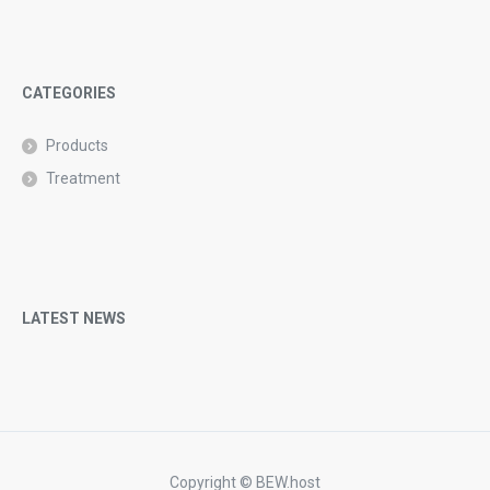
CATEGORIES
Products
Treatment
LATEST NEWS
Copyright ©
BEW.host