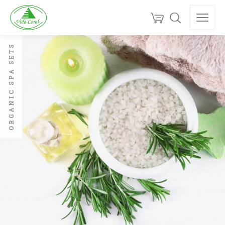
ORGANIC SPA SETS