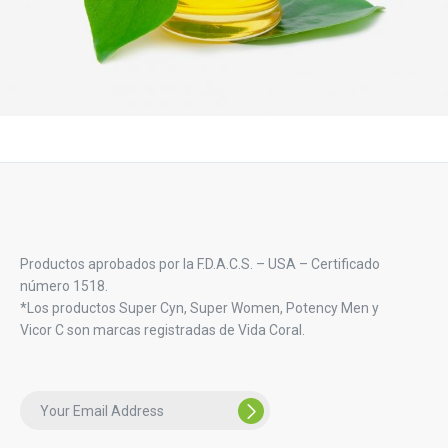
Productos aprobados por la F.D.A.C.S. – USA – Certificado
número 1518.
*Los productos Super Cyn, Super Women, Potency Men y
Vicor C son marcas registradas de Vida Coral.